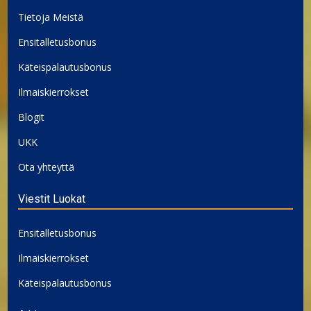
Tietoja Meistä
Ensitalletusbonus
Käteispalautusbonus
Ilmaiskierrokset
Blogit
UKK
Ota yhteyttä
Viestit Luokat
Ensitalletusbonus
Ilmaiskierrokset
Käteispalautusbonus