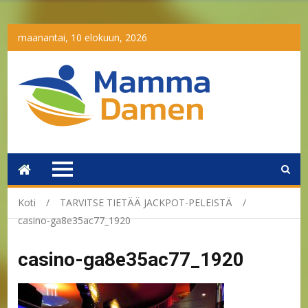
maanantai, 10 elokuun, 2026
Koti
TARVITSE TIETÄÄ JACKPOT-PELEISTÄ
casino-ga8e35ac77_1920
casino-ga8e35ac77_1920