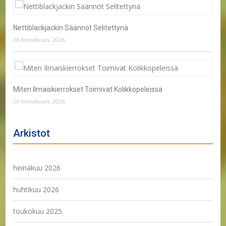
Nettiblackjackin Säännöt Selitettynä
26 heinäkuun, 2026
Miten Ilmaiskierrokset Toimivat Kolikkopeleissä
26 heinäkuun, 2026
Arkistot
heinäkuu 2026
huhtikuu 2026
toukokuu 2025